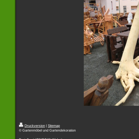
Druckversion
|
Sitemap
© Gartenmöbel und Gartendekoration